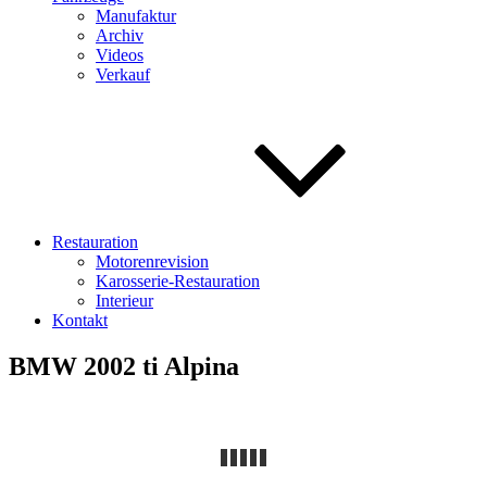
Manufaktur
Archiv
Videos
Verkauf
Restauration
Motorenrevision
Karosserie-Restauration
Interieur
Kontakt
BMW 2002 ti Alpina