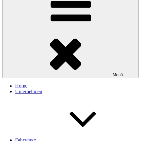
Menü
Home
Unternehmen
Fahrzeuge