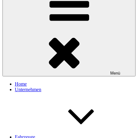
Menü
Home
Unternehmen
Fahrzeuge