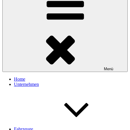
Menü
Home
Unternehmen
Fahrzeuge