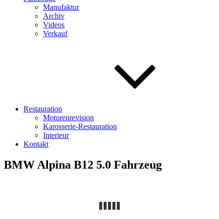
Manufaktur
Archiv
Videos
Verkauf
Restauration
Motorenrevision
Karosserie-Restauration
Interieur
Kontakt
BMW Alpina B12 5.0 Fahrzeug