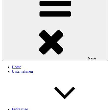
Menü
Home
Unternehmen
Fahrzeuge