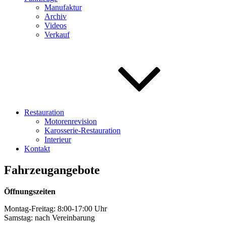
Manufaktur
Archiv
Videos
Verkauf
Restauration
Motorenrevision
Karosserie-Restauration
Interieur
Kontakt
Fahrzeugangebote
Öffnungszeiten
Montag-Freitag: 8:00-17:00 Uhr
Samstag: nach Vereinbarung