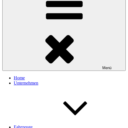
Menü
Home
Unternehmen
Fahrzeuge