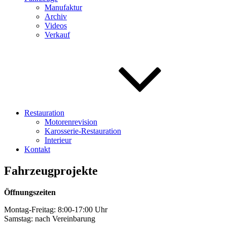
Manufaktur
Archiv
Videos
Verkauf
Restauration
Motorenrevision
Karosserie-Restauration
Interieur
Kontakt
Fahrzeugprojekte
Öffnungszeiten
Montag-Freitag: 8:00-17:00 Uhr
Samstag: nach Vereinbarung