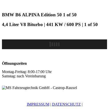
BMW B6 ALPINA Edition 50 1 of 50
4,4 Liter V8 Biturbo | 441 KW / 600 PS | 1 of 50
Öffnungszeiten
Montag-Freitag: 8:00-17:00 Uhr
Samstag: nach Vereinbarung
IMPRESSUM
|
DATENSCHUTZ
|