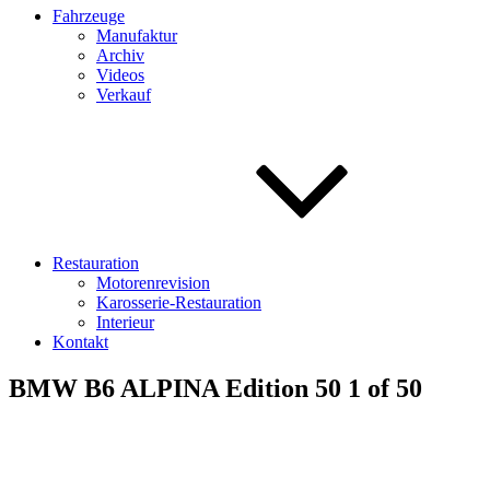
Fahrzeuge
Manufaktur
Archiv
Videos
Verkauf
Restauration
Motorenrevision
Karosserie-Restauration
Interieur
Kontakt
BMW B6 ALPINA Edition 50 1 of 50