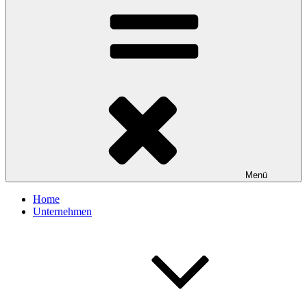
Menü
Home
Unternehmen