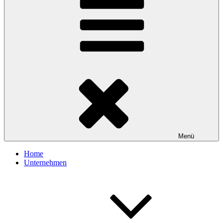
Menü
Home
Unternehmen