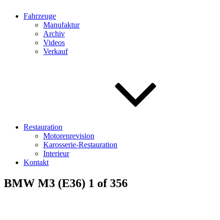
Fahrzeuge
Manufaktur
Archiv
Videos
Verkauf
Restauration
Motorenrevision
Karosserie-Restauration
Interieur
Kontakt
BMW M3 (E36) 1 of 356