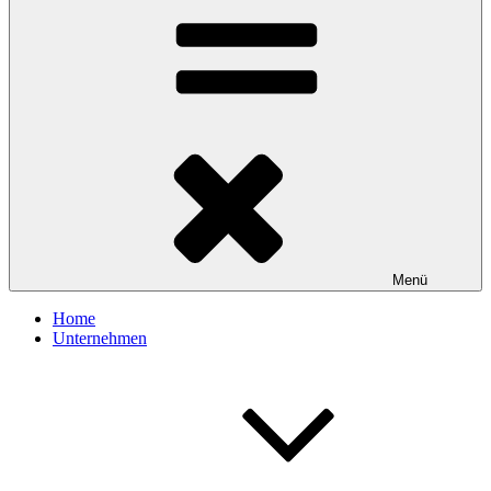
Menü
Home
Unternehmen