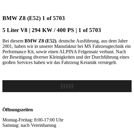
BMW Z8 (E52) 1 of 5703
5 Liter V8 | 294 KW / 400 PS | 1 of 5703
Bei diesem
BMW Z8 (E52)
, deutsche Ausführung, aus dem Jahre
2001, haben wir in unserer Manufaktur bei MS Fahrzeugtechnik ein
Performance Kit, sowie einen ALPINA Felgensatz verbaut. Nach
der Beseitigung diverser Kleinigkeiten und der Durchführung eines
großen Services haben wir das Fahrzeug Keramik versiegelt.
Öffnungszeiten
Montag-Freitag: 8:00-17:00 Uhr
Samstag: nach Vereinbarung