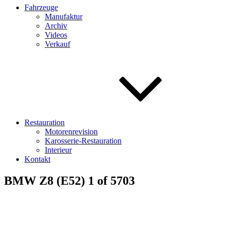
Fahrzeuge
Manufaktur
Archiv
Videos
Verkauf
Restauration
Motorenrevision
Karosserie-Restauration
Interieur
Kontakt
BMW Z8 (E52) 1 of 5703