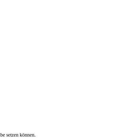
be setzen können.