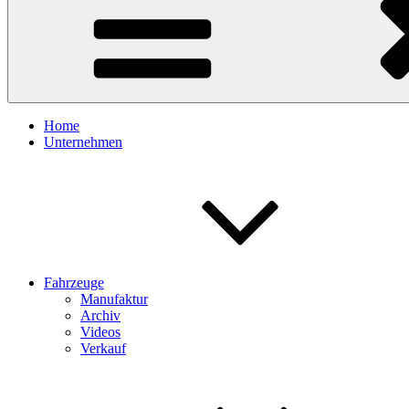
Home
Unternehmen
Fahrzeuge
Manufaktur
Archiv
Videos
Verkauf