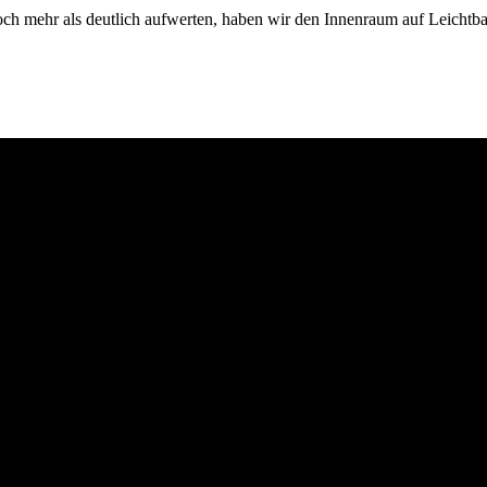
h mehr als deutlich aufwerten, haben wir den Innenraum auf Leichtba