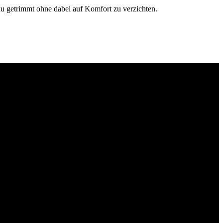
u getrimmt ohne dabei auf Komfort zu verzichten.