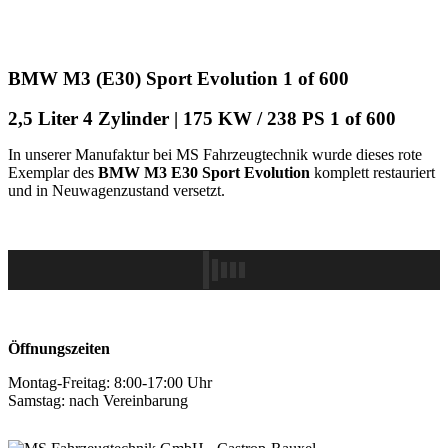
BMW M3 (E30) Sport Evolution 1 of 600
2,5 Liter 4 Zylinder | 175 KW / 238 PS 1 of 600
In unserer Manufaktur bei MS Fahrzeugtechnik wurde dieses rote
Exemplar des
BMW M3 E30 Sport Evolution
komplett restauriert
und in Neuwagenzustand versetzt.
Öffnungszeiten
Montag-Freitag: 8:00-17:00 Uhr
Samstag: nach Vereinbarung