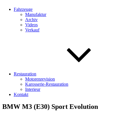
Fahrzeuge
Manufaktur
Archiv
Videos
Verkauf
Restauration
Motorenrevision
Karosserie-Restauration
Interieur
Kontakt
BMW M3 (E30) Sport Evolution