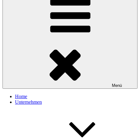
Menü
Home
Unternehmen