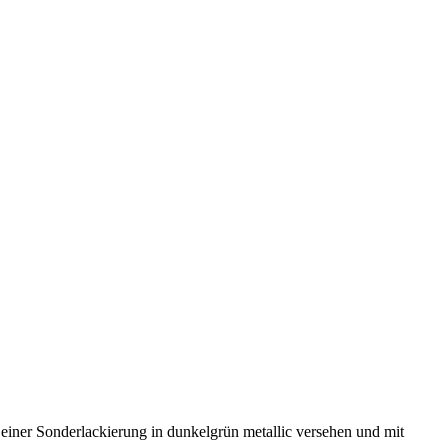
einer Sonderlackierung in dunkelgrün metallic versehen und mit