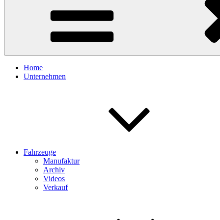
Home
Unternehmen
Fahrzeuge
Manufaktur
Archiv
Videos
Verkauf