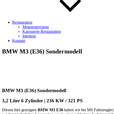
Restauration
Motorenrevision
Karosserie-Restauration
Interieur
Kontakt
BMW M3 (E36) Sondermodell
BMW M3 (E36) Sondermodell
3,2 Liter 6 Zylinder | 236 KW / 321 PS
Diesen hier gezeigten
BMW M3 E36
haben wir bei MS Fahrzeugtechn