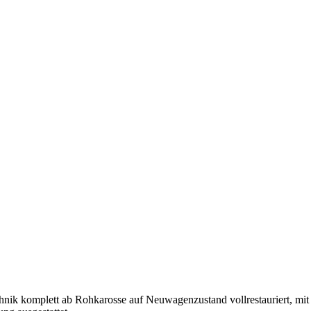
ik komplett ab Rohkarosse auf Neuwagenzustand vollrestauriert, mit 