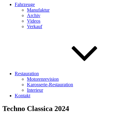
Fahrzeuge
Manufaktur
Archiv
Videos
Verkauf
Restauration
Motorenrevision
Karosserie-Restauration
Interieur
Kontakt
Techno Classica 2024