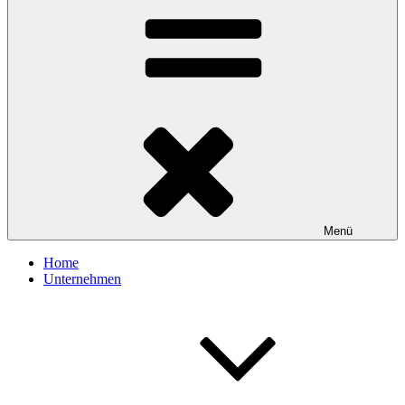
Menü
Home
Unternehmen