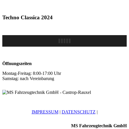
Techno Classica 2024
Öffnungszeiten
Montag-Freitag: 8:00-17:00 Uhr
Samstag: nach Vereinbarung
IMPRESSUM
|
DATENSCHUTZ
|
MS Fahrzeugtechnik GmbH